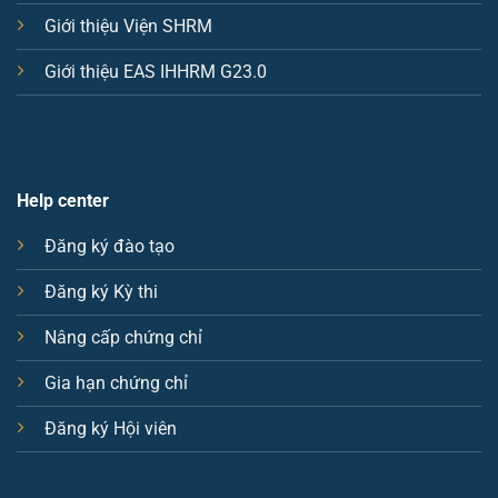
Giới thiệu Viện SHRM
Giới thiệu EAS IHHRM G23.0
Help center
Đăng ký đào tạo
Đăng ký Kỳ thi
Nâng cấp chứng chỉ
Gia hạn chứng chỉ
Đăng ký Hội viên