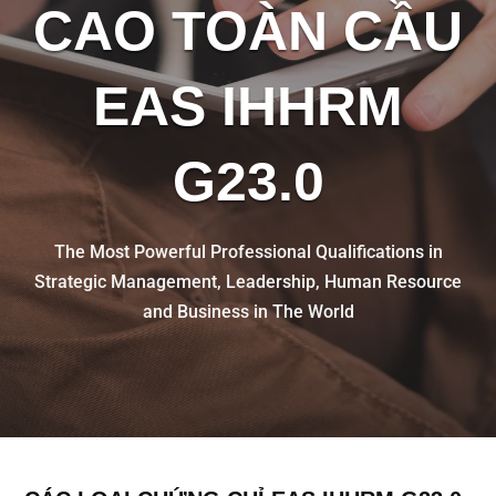
CAO TOÀN CẦU
EAS IHHRM
G23.0
The Most Powerful Professional Qualifications in
Strategic Management, Leadership, Human Resource
and Business in The World