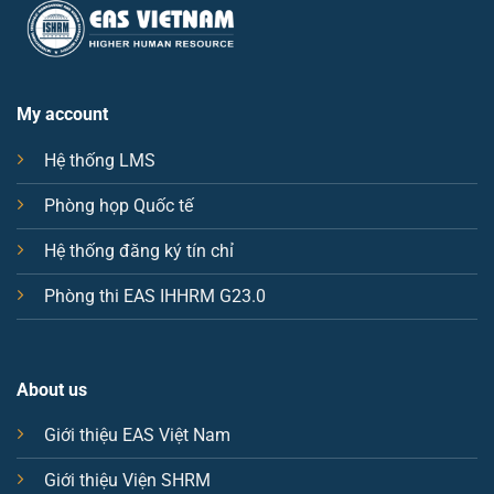
My account
Hệ thống LMS
Phòng họp Quốc tế
Hệ thống đăng ký tín chỉ
Phòng thi EAS IHHRM G23.0
About us
Giới thiệu EAS Việt Nam
Giới thiệu Viện SHRM