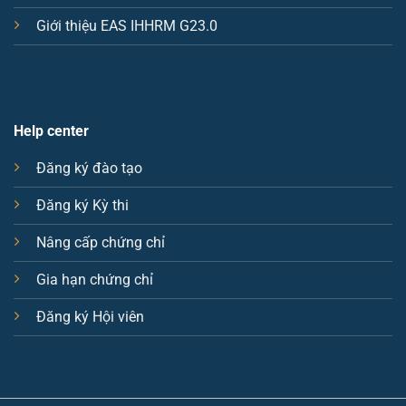
Giới thiệu EAS IHHRM G23.0
Help center
Đăng ký đào tạo
Đăng ký Kỳ thi
Nâng cấp chứng chỉ
Gia hạn chứng chỉ
Đăng ký Hội viên