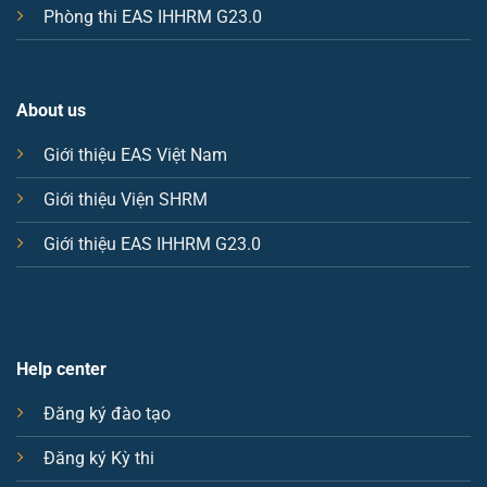
Phòng thi EAS IHHRM G23.0
About us
Giới thiệu EAS Việt Nam
Giới thiệu Viện SHRM
Giới thiệu EAS IHHRM G23.0
Help center
Đăng ký đào tạo
Đăng ký Kỳ thi