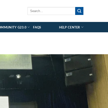
OMMUNITY G23.0
FAQS
HELP CENTER