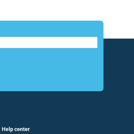
Help center