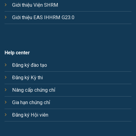
Giới thiệu Viện SHRM
Giới thiệu EAS IHHRM G23.0
Help center
Đăng ký đào tạo
Đăng ký Kỳ thi
Nâng cấp chứng chỉ
Gia hạn chứng chỉ
Đăng ký Hội viên