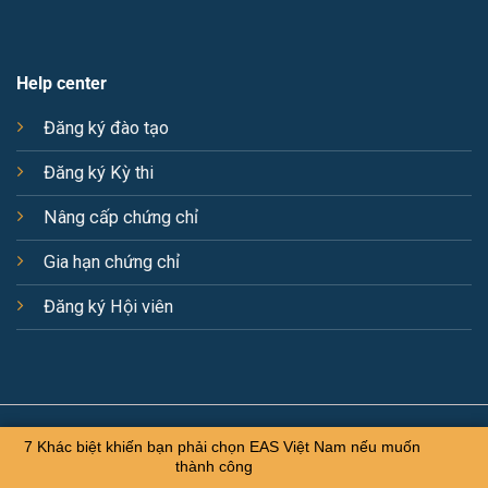
Help center
Đăng ký đào tạo
Đăng ký Kỳ thi
Nâng cấp chứng chỉ
Gia hạn chứng chỉ
Đăng ký Hội viên
© 2025 The EAS Vietnam. All right reserved.
7 Khác biệt khiến bạn phải chọn EAS Việt Nam nếu muốn
thành công