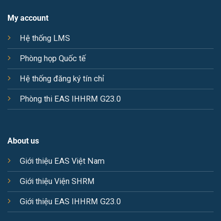
My account
Hệ thống LMS
Phòng họp Quốc tế
Hệ thống đăng ký tín chỉ
Phòng thi EAS IHHRM G23.0
About us
Giới thiệu EAS Việt Nam
Giới thiệu Viện SHRM
Giới thiệu EAS IHHRM G23.0