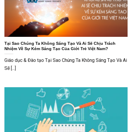
Tại Sao Chúng Ta Không Sáng Tạo Và Ai Sẽ Chịu Trách
Nhiệm Về Sự Kém Sáng Tạo Của Giới Trẻ Việt Nam?
Giáo dục & Đào tạo Tại Sao Chúng Ta Không Sáng Tạo Và Ai
Sẽ [...]